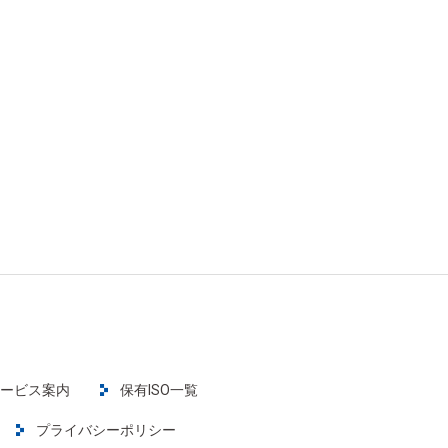
ービス案内
保有ISO一覧
プライバシーポリシー