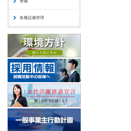
警備
各種設備管理