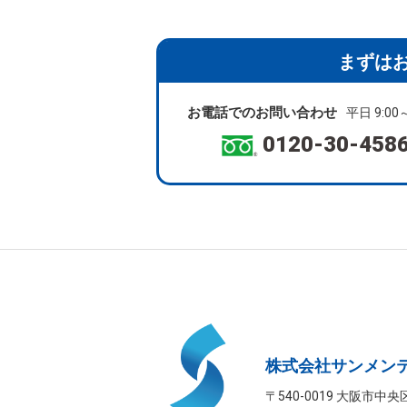
まずは
お電話でのお問い合わせ
平日 9:00～
0120-30-458
株式会社サンメン
〒540-0019 大阪市中央