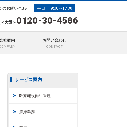
でのお問い合わせ
平日 ｜ 9:00～17:30
0120-30-4586
＜大阪＞
会社案内
お問い合わせ
COMPANY
CONTACT
サービス案内
医療施設衛生管理
清掃業務