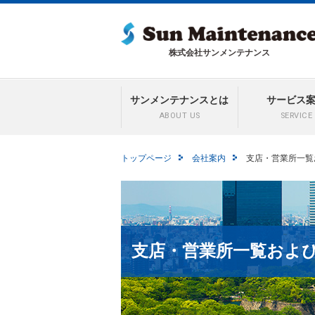
株式会社サンメンテナンス
サンメンテナンスとは
サービス
ABOUT US
SERVICE
トップページ
会社案内
支店・営業所一覧
支店・営業所一覧およ