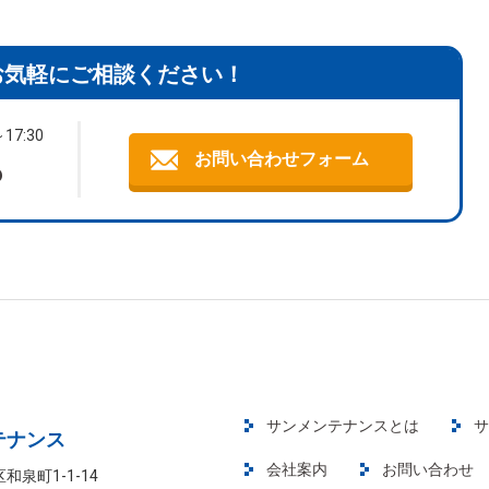
お気軽にご相談ください！
17:30
お問い合わせフォーム
6
サンメンテナンスとは
サ
テナンス
会社案内
お問い合わせ
区和泉町1-1-14